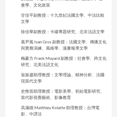
會學、文化政策
甘佳平副教授：十九世紀法國文學、中法比較
文學
徐佳華副教授：卡繆專題研究、北非法語文學
葛尹風 Ivan Gros 副教授：法國文學、傳播文化
與實務演練、風格學、漫畫報導文學
梅豪方 Frank Muyard 副教授：社會學、跨文化
研究、北美法語文化
翁振盛助理教授：文學理論、精神分析、法國
現當代文學
史惟筑助理教授：電影美學、初始電影研究、
當代影視覺藝術、影像教育
高滿德 Matthieu Kolatte 助理教授：台灣電
影、中譯法