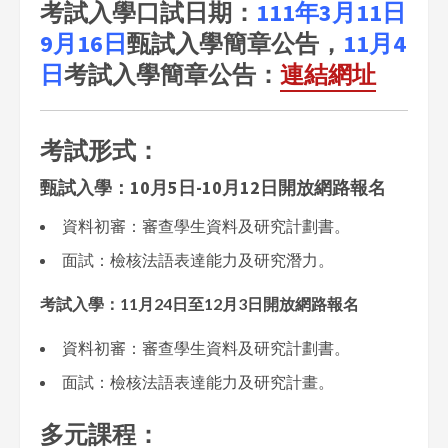
考試入學口試日期：
111年3月11日
9
月16日
甄試入學簡章公告，
11月4
日
考試入學簡章公告：
連結網址
考試形式：
甄試入學：10月5日-10月12日開放網路報名
資料初審：審查學生資料及研究計劃書。
面試：檢核法語表達能力及研究潛力。
考試入學：
11
月24日至12月3日開放網路報名
資料初審：審查學生資料及研究計劃書。
面試：檢核法語表達能力及研究計畫。
多元課程：