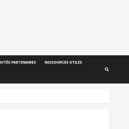
SITÉS PARTENAIRES
RESSOURCES UTILES