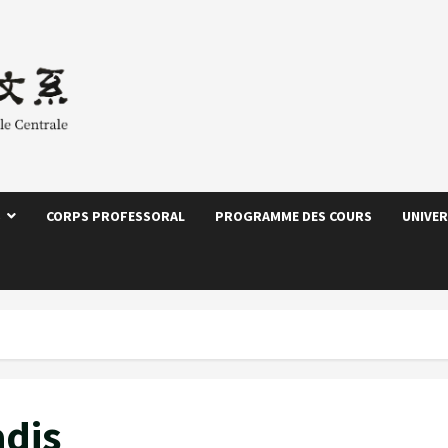
S
CORPS PROFESSORAL
PROGRAMME DES COURS
UNIVER
adis