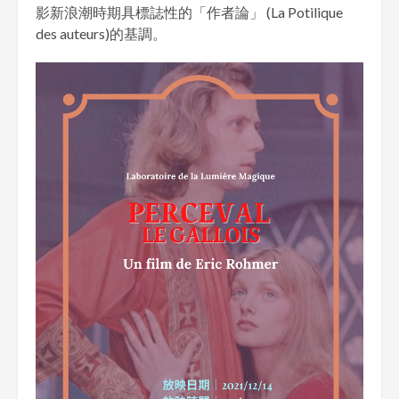
影新浪潮時期具標誌性的「作者論」 (La Potilique
des auteurs)的基調。