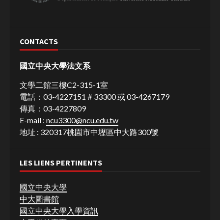
CONTACTS
國立中央大學法文系
文學二館三樓C2-315-1室
電話：03-4227151＃33300 或 03-4267179
傳真：03-4227809
E-mail :
ncu3300@ncu.edu.tw
地址 : 320317桃園市中壢區中大路300號
LES LIENS PERTINENTS
國立中央大學
中大圖書館
國立中央大學入學資訊