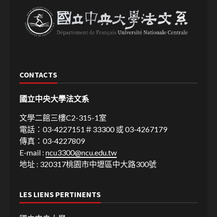
CONTACTS
國立中央大學法文系
文學二館三樓C2-315-1室
電話：03-4227151＃33300 或 03-4267179
傳真：03-4227809
E-mail :
ncu3300@ncu.edu.tw
地址 : 320317桃園市中壢區中大路300號
LES LIENS PERTINENTS