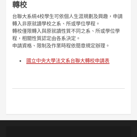
轉校
台聯大系統4校學生可依個人生涯規劃及興趣，申請
轉入非原就讀學校之系、所或學位學程。
轉校僅限轉入與原就讀性質不同之系、所或學位學
程，相關性質認定由各系決定。
申請資格、限制及作業時程依簡章規定辦理。
國立中央大學法文系台聯大轉校申請表