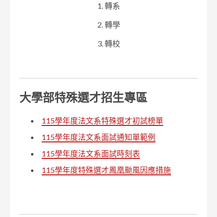
1. 轉系
2. 轉學
3. 轉校
大學部特殊選才招生專區
115學年度法文系特殊選才初試榜單
115學年度法文系面試通知單範例
115學年度法文系面試時刻表
115學年度特殊選才鳳凰颱風因應措施