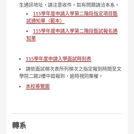
生通訊地址，請注意收件。如有問題請洽本系。
115學年度申請入學第二階段指定項目甄
試通知單（範本）
115學年度申請入學第二階段甄試報名通
知單
115學年度申請入學面試時刻表
請依面試梯次表所列梯次之指定報到時間至文
學院二館2樓中庭報到，逾時視同棄權。
本校導覽圖
轉系