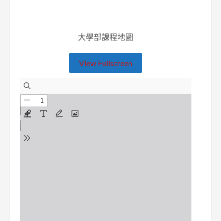
大學部課程地圖
View Fullscreen