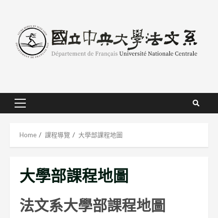
Skip
to
content
Primary
Menu
Home
課程導覽
大學部課程地圖
大學部課程地圖
法文系大學部課程地圖