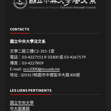
CONTACTS
國立中央大學法文系
文學二館三樓C2-315-1室
電話：03-4227151＃33300 或 03-4267179
傳真：03-4227809
E-mail :
ncu3300@ncu.edu.tw
地址 : 320317桃園市中壢區中大路300號
LES LIENS PERTINENTS
國立中央大學
中大圖書館