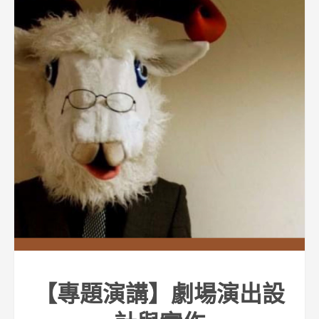
【專題演講】劇場演出設