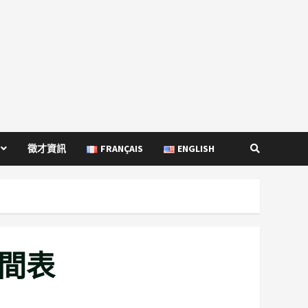
徵才資訊
FRANÇAIS
ENGLISH
時間表