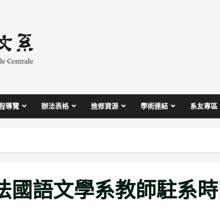
程導覽
辦法表格
進修資源
學術連結
系友專區
期法國語文學系教師駐系