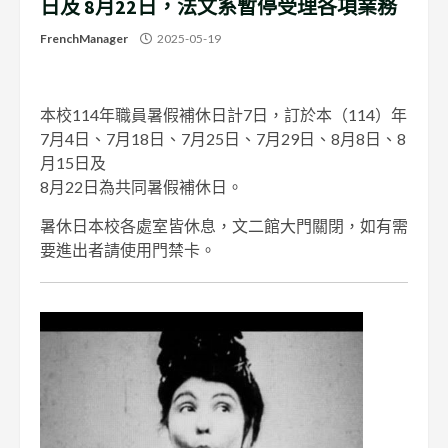
日及 8月22日，法文系暫停受理各項業務
FrenchManager
2025-05-19
本校114年職員暑假補休日計7日，訂於本（114）年
7月4日、7月18日、7月25日、7月29日、8月8日、8
月15日及
8月22日為共同暑假補休日。
暑休日本校各處室皆休息，文二館大門關閉，如有需
要進出者請使用門禁卡。