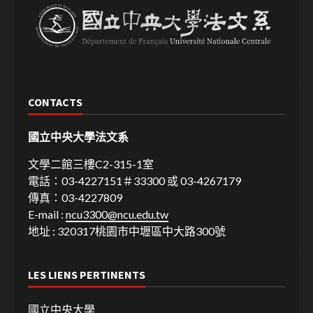
CONTACTS
國立中央大學法文系
文學二館三樓C2-315-1室
電話：03-4227151＃33300 或 03-4267179
傳真：03-4227809
E-mail :
ncu3300@ncu.edu.tw
地址 : 320317桃園市中壢區中大路300號
LES LIENS PERTINENTS
國立中央大學