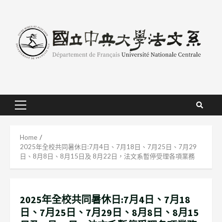
Skip
to
content
Primary
Menu
Home
2025年全校共同暑休日:7月4日、7月18日、7月25日、7月29
日、8月8日、8月15日及 8月22日，法文系暫停受理各項業務
2025年全校共同暑休日:7月4日、7月18
日、7月25日、7月29日、8月8日、8月15