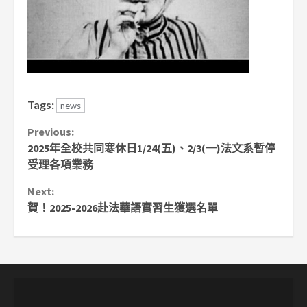
Tags:
news
Continue
Previous:
2025年全校共同寒休日1/24(五)、2/3(一)法文系暫停
Reading
受理各項業務
Next:
賀！2025-2026赴法華語實習生獲選名單